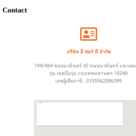
Contact
บริษัท อี ฟอร์ ที จำกัด
199/464 ซอยนวมินทร์ 42 ถนนนวมินทร์ แขวงค
กุ่ม เขตบึงกุ่ม กรุงเทพมหานคร 10240
เลขผู้เสียภาษี : 0105562086289