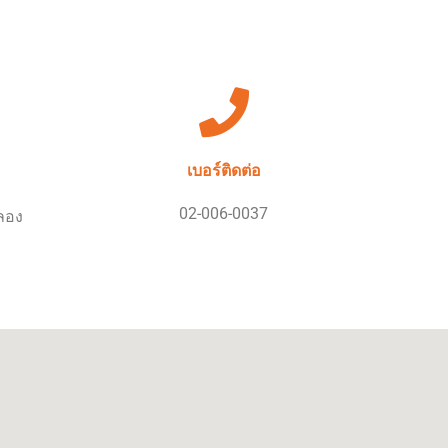
เบอร์ติดต่อ
02-006-0037
ลอง